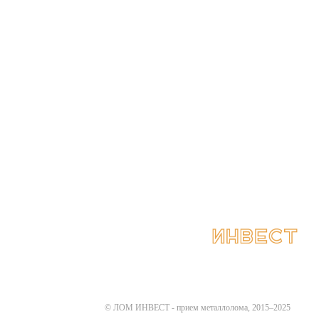
Цены
Контакты
© ЛОМ ИНВЕСТ - прием металлолома, 2015–2025