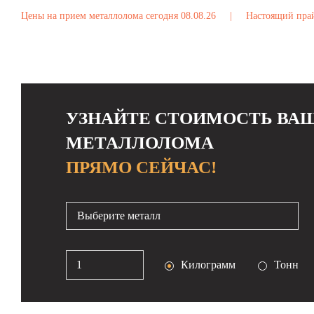
Цены на прием металлолома сегодня 08.08.26
|
Настоящий прай
УЗНАЙТЕ СТОИМОСТЬ ВА
МЕТАЛЛОЛОМА
ПРЯМО СЕЙЧАС!
Выберите металл
Килограмм
Тонн